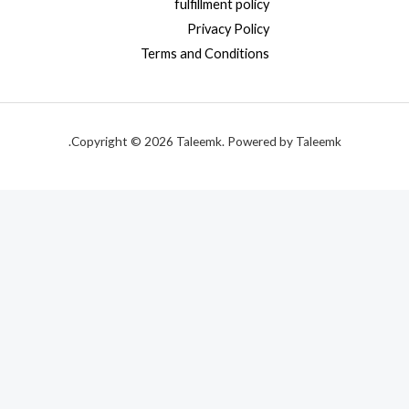
fulfillment policy
Privacy Policy
Terms and Conditions
Copyright © 2026 Taleemk. Powered by Taleemk.