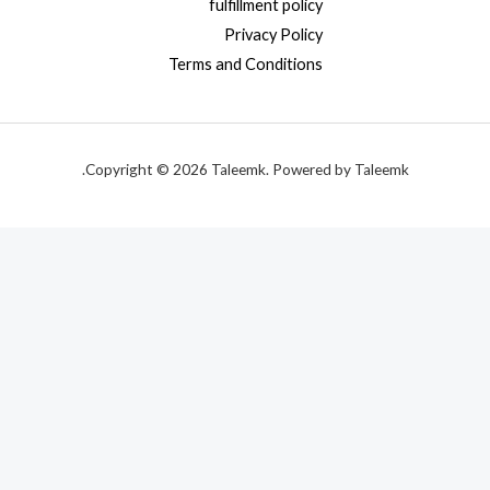
fulfillment policy
Privacy Policy
Terms and Conditions
Copyright © 2026 Taleemk. Powered by Taleemk.