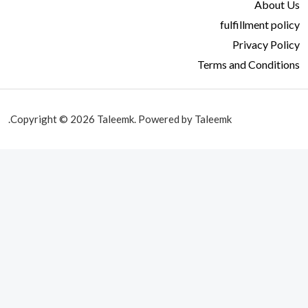
About Us
fulfillment policy
Privacy Policy
Terms and Conditions
Copyright © 2026 Taleemk. Powered by Taleemk.