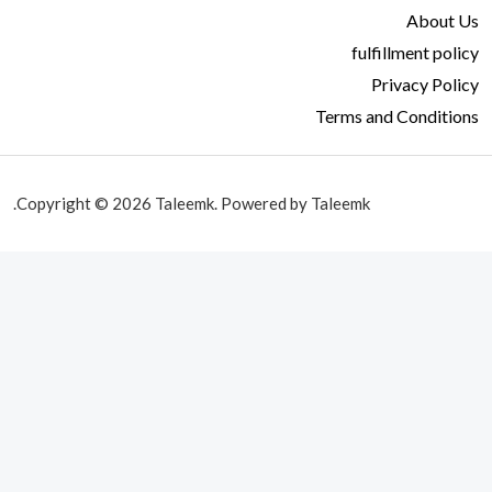
About Us
fulfillment policy
Privacy Policy
Terms and Conditions
Copyright © 2026 Taleemk. Powered by Taleemk.