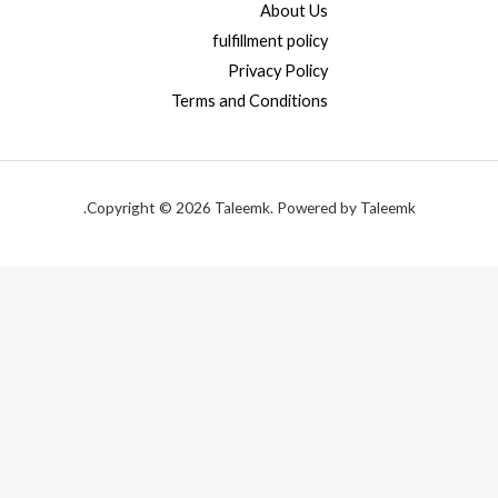
About Us
fulfillment policy
Privacy Policy
Terms and Conditions
Copyright © 2026 Taleemk. Powered by Taleemk.