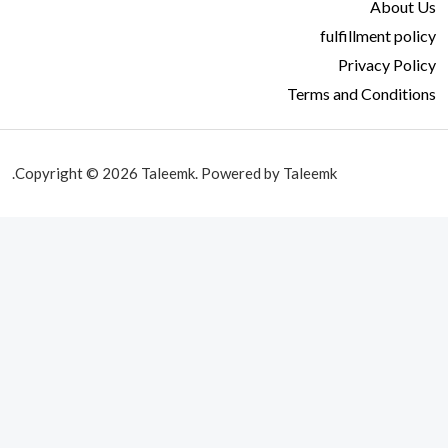
About Us
fulfillment policy
Privacy Policy
Terms and Conditions
Copyright © 2026 Taleemk. Powered by Taleemk.