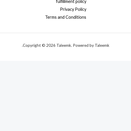
fulfillment policy
Privacy Policy
Terms and Conditions
Copyright © 2026 Taleemk. Powered by Taleemk.