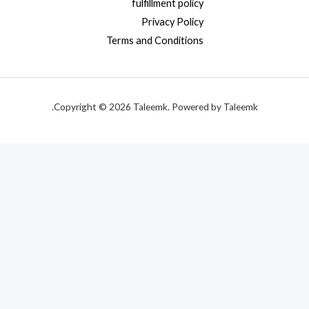
fulfillment policy
Privacy Policy
Terms and Conditions
Copyright © 2026 Taleemk. Powered by Taleemk.