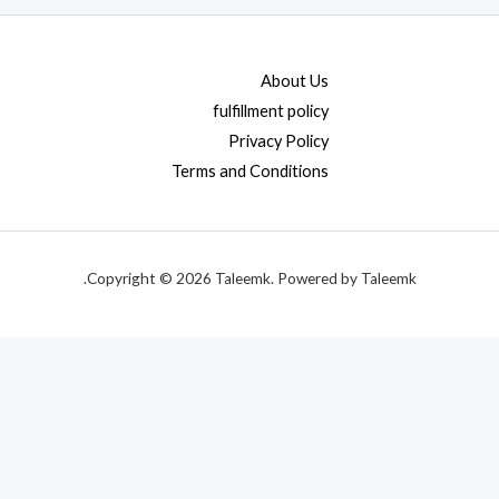
About Us
fulfillment policy
Privacy Policy
Terms and Conditions
Copyright © 2026 Taleemk. Powered by Taleemk.